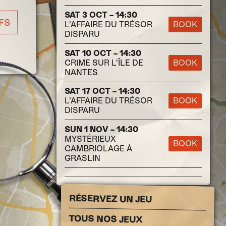
SAT 3 OCT – 14:30
FS
L’AFFAIRE DU TRÉSOR
BOOK
DISPARU
SAT 10 OCT – 14:30
CRIME SUR L’ÎLE DE
BOOK
NANTES
SAT 17 OCT – 14:30
L’AFFAIRE DU TRÉSOR
BOOK
DISPARU
SUN 1 NOV – 14:30
MYSTÉRIEUX
BOOK
CAMBRIOLAGE À
GRASLIN
RÉSERVEZ UN JEU
TOUS NOS JEUX