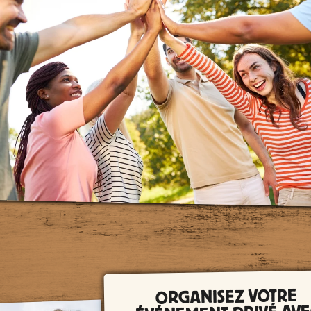
ORGANISEZ VOTRE