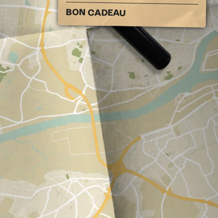
BON CADEAU