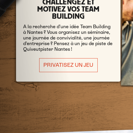
CHALLENGEZ ET
MOTIVEZ VOS TEAM
BUILDING
A la recherche d’une idée Team Building
à Nantes ? Vous organisez un séminaire,
une journée de convivialité, une journée
d’entreprise ? Pensez à un jeu de piste de
Quiveutpister Nantes !
PRIVATISEZ UN JEU