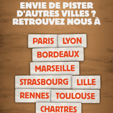
ENVIE DE PISTER
D'AUTRES VILLES ?
RETROUVEZ NOUS À
LYON
PARIS
BORDEAUX
MARSEILLE
STRASBOURG
LILLE
RENNES
TOULOUSE
CHARTRES