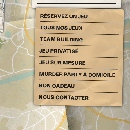
RÉSERVEZ UN JEU
TOUS NOS JEUX
TEAM BUILDING
JEU PRIVATISÉ
JEU SUR MESURE
MURDER PARTY À DOMICILE
BON CADEAU
NOUS CONTACTER