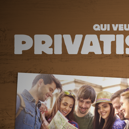
QUI VEU
PRIVATI