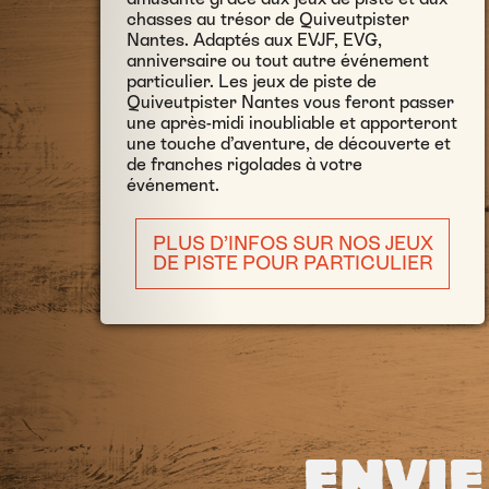
chasses au trésor de Quiveutpister
Nantes. Adaptés aux EVJF, EVG,
anniversaire ou tout autre événement
particulier. Les jeux de piste de
Quiveutpister Nantes vous feront passer
une après-midi inoubliable et apporteront
une touche d’aventure, de découverte et
de franches rigolades à votre
événement.
PLUS D’INFOS SUR NOS JEUX
DE PISTE POUR PARTICULIER
ENVIE