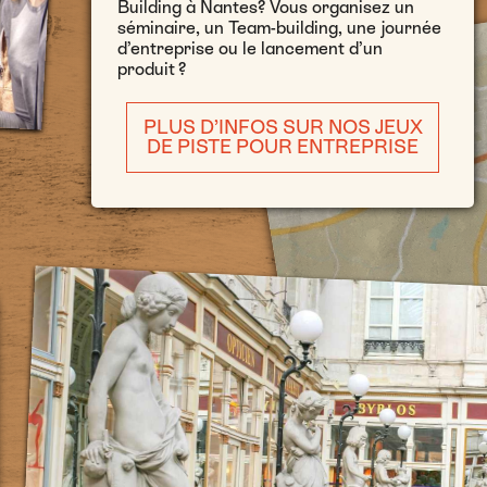
Building à Nantes? Vous organisez un
séminaire, un Team-building, une journée
d’entreprise ou le lancement d’un
produit ?
PLUS D’INFOS SUR NOS JEUX
DE PISTE POUR ENTREPRISE