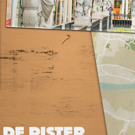
 DE PISTER