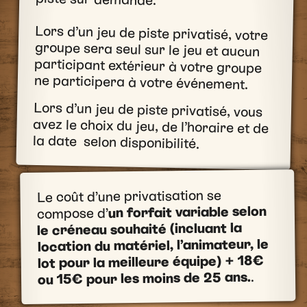
Lors d’un jeu de piste privatisé, votre
groupe sera seul sur le jeu et aucun
participant extérieur à votre groupe
ne participera à votre événement.
Lors d’un jeu de piste privatisé, vous
avez le choix du jeu, de l’horaire et de
la date selon disponibilité.
Le coût d’une privatisation se
un forfait variable selon
compose d’
le créneau souhaité (incluant la
location du matériel, l’animateur, le
18€
lot pour la meilleure équipe) +
.
ou 15€ pour les moins de 25 ans.