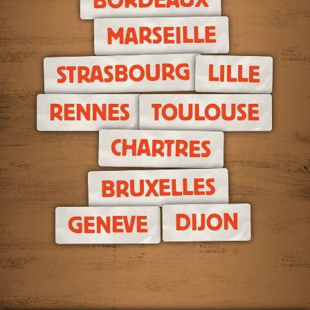
BORDEAUX
MARSEILLE
STRASBOURG
LILLE
RENNES
TOULOUSE
CHARTRES
BRUXELLES
DIJON
GENEVE