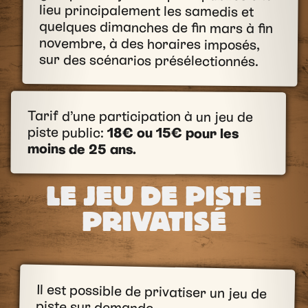
sur des scénarios présélectionnés.
Tarif d’une participation à un jeu de
piste public:
18€ ou 15€ pour les
moins de 25 ans.
LE JEU DE PISTE
PRIVATISÉ
Il est possible de privatiser un jeu de
piste sur demande.