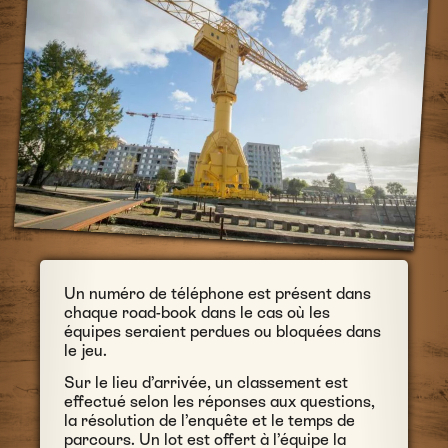
Un numéro de téléphone est présent dans
chaque road-book dans le cas où les
équipes seraient perdues ou bloquées dans
le jeu.
Sur le lieu d’arrivée, un classement est
effectué selon les réponses aux questions,
la résolution de l’enquête et le temps de
parcours. Un lot est offert à l’équipe la