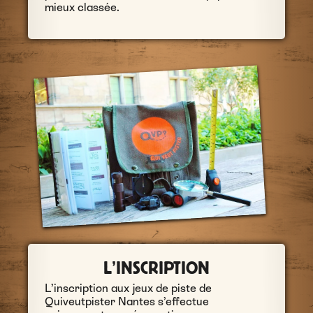
mieux classée.
L’INSCRIPTION
L’inscription aux jeux de piste de
Quiveutpister Nantes s’effectue