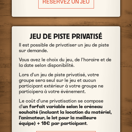
RÉSERVEZ UN JEU
JEU DE PISTE PRIVATISÉ
Il est possible de privatiser un jeu de piste
sur demande.
Vous avez le choix du jeu, de l’horaire et de
la date selon disponibilité.
Lors d’un jeu de piste privatisé, votre
groupe sera seul sur le jeu et aucun
participant extérieur à votre groupe ne
participera à votre événement.
Le coût d’une privatisation se compose
d’
un forfait variable selon le créneau
souhaité (incluant la location du matériel,
l’animateur, le lot pour la meilleure
équipe) + 18€ par participant
.