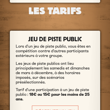
LES TARIFS
JEU DE PISTE PUBLIC
Lors d’un jeu de piste public, vous êtes en
compétition contre d’autres participants
extérieurs à votre groupe.
Les jeux de piste publics ont lieu
principalement les samedis et dimanches
de mars à décembre, à des horaires
imposés, sur des scénarios
présélectionnés.
Tarif d’une participation à un jeu de piste
public :
18€ ou 15€ pour les moins de 25
ans
.