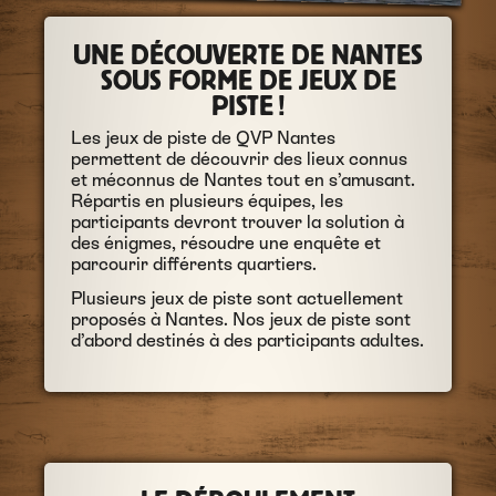
UNE DÉCOUVERTE DE NANTES
SOUS FORME DE JEUX DE
PISTE !
Les jeux de piste de QVP Nantes
permettent de découvrir des lieux connus
et méconnus de Nantes tout en s’amusant.
Répartis en plusieurs équipes, les
participants devront trouver la solution à
des énigmes, résoudre une enquête et
parcourir différents quartiers.
Plusieurs jeux de piste sont actuellement
proposés à Nantes. Nos jeux de piste sont
d’abord destinés à des participants adultes.