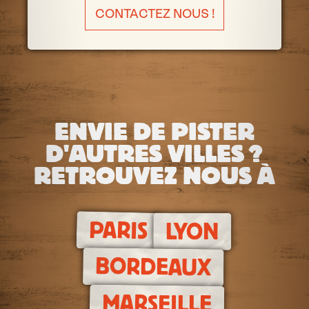
CONTACTEZ NOUS !
ENVIE DE PISTER
D'AUTRES VILLES ?
RETROUVEZ NOUS À
PARIS
LYON
BORDEAUX
MARSEILLE