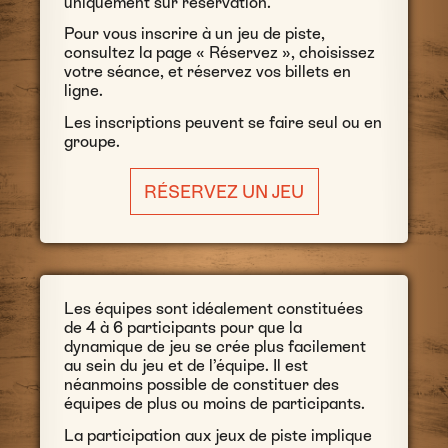
uniquement sur réservation.
Pour vous inscrire à un jeu de piste,
consultez la page « Réservez », choisissez
votre séance, et réservez vos billets en
ligne.
Les inscriptions peuvent se faire seul ou en
groupe.
RÉSERVEZ UN JEU
Les équipes sont idéalement constituées
de 4 à 6 participants pour que la
dynamique de jeu se crée plus facilement
au sein du jeu et de l’équipe. Il est
néanmoins possible de constituer des
équipes de plus ou moins de participants.
La participation aux jeux de piste implique