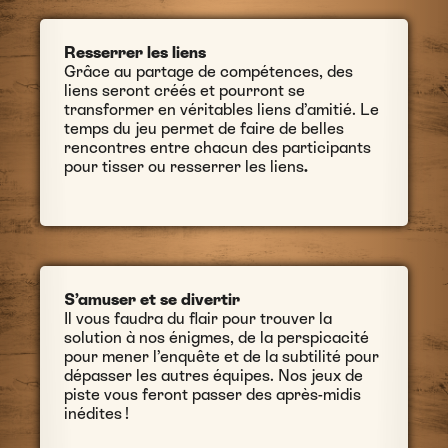
Resserrer les liens
Grâce au partage de compétences, des
liens seront créés et pourront se
transformer en véritables liens d’amitié. Le
temps du jeu permet de faire de belles
rencontres entre chacun des participants
pour tisser ou resserrer les liens
.
S’amuser et se divertir
Il vous faudra du flair pour trouver la
solution à nos énigmes, de la perspicacité
pour mener l’enquête et de la subtilité pour
dépasser les autres équipes. Nos jeux de
piste vous feront passer des après-midis
inédites !