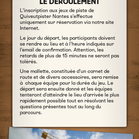
LE DÉROULEMENT
L’inscription aux jeux de piste de
Quiveutpister Nantes s’effectue
uniquement sur réservation via notre site
Internet.
Le jour du départ, les participants doivent
se rendre au lieu et à l’heure indiqués sur
l’email de confirmation. Attention, les
retards de plus de 15 minutes ne seront pas
tolérés.
Une mallette, constituée d’un carnet de
route et de divers accessoires, sera remise
à chaque équipe pour la durée du jeu. Le
départ sera ensuite donné et les équipes
tenteront d’atteindre le lieu d’arrivée le plus
rapidement possible tout en résolvant les
questions présentes tout au long du
parcours.