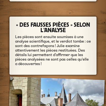
« DES FAUSSES PIÈCES » SELON
L’ANALYSE
Les pièces sont ensuite soumises à une
analyse scientifique, et le verdict tombe : ce
sont des contrefaçons ! Julie examine
attentivement les pièces restituées. Des
détails lui permettent d’affirmer que les
pièces analysées ne sont pas celles qu’elle
a découvertes !