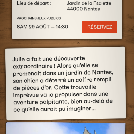
Lieu de départ :
Jardin de la Psalette
44000 Nantes
PROCHAINS JEUX PUBLICS
SAM 29 AOÛT — 14:30
RÉSERVEZ
Julie a fait une découverte
extraordinaire ! Alors qu’elle se
promenait dans un jardin de Nantes,
son chien a déterré un coffre rempli
de pièces d’or. Cette trouvaille
imprévue va la propulser dans une
aventure palpitante, bien au-delà de
ce qu’elle aurait pu imaginer…