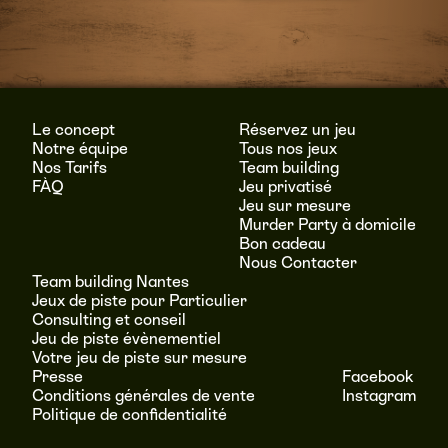
Le concept
Réservez un jeu
Notre équipe
Tous nos jeux
Nos Tarifs
Team building
FÀQ
Jeu privatisé
Jeu sur mesure
Murder Party à domicile
Bon cadeau
Nous Contacter
Team building Nantes
Jeux de piste pour Particulier
Consulting et conseil
Jeu de piste évènementiel
Votre jeu de piste sur mesure
Presse
Facebook
Conditions générales de vente
Instagram
Politique de confidentialité