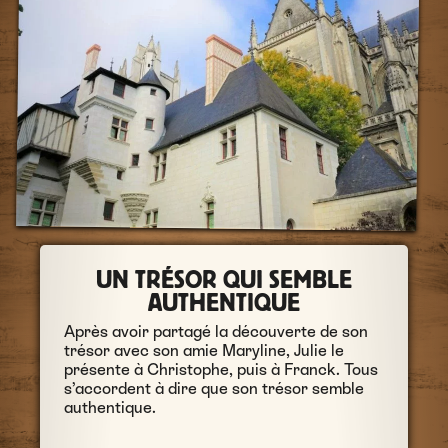
UN TRÉSOR QUI SEMBLE
AUTHENTIQUE
Après avoir partagé la découverte de son
trésor avec son amie Maryline, Julie le
présente à Christophe, puis à Franck. Tous
s’accordent à dire que son trésor semble
authentique.