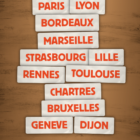
LYON
PARIS
BORDEAUX
MARSEILLE
LILLE
STRASBOURG
TOULOUSE
RENNES
CHARTRES
BRUXELLES
DIJON
GENEVE