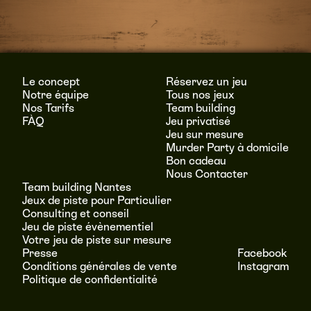
Le concept
Réservez un jeu
Notre équipe
Tous nos jeux
Nos Tarifs
Team building
FÀQ
Jeu privatisé
Jeu sur mesure
Murder Party à domicile
Bon cadeau
Nous Contacter
Team building Nantes
Jeux de piste pour Particulier
Consulting et conseil
Jeu de piste évènementiel
Votre jeu de piste sur mesure
Presse
Facebook
Conditions générales de vente
Instagram
Politique de confidentialité