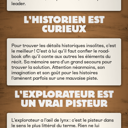
leader.
L’HISTORIEN EST
CURIEUX
Pour trouver les détails historiques insolites, c’est
le meilleur ! C’est à lui qu’il faut confier le road-
book afin qu’il conte aux autres les éléments du
récit. Sa mémoire sera d’un grand secours pour
trouver la solution. Attention néanmoins, son
imagination et son goût pour les histoires
l’amènent parfois sur une mauvaise piste.
L’EXPLORATEUR EST
UN VRAI PISTEUR
L’explorateur a l’œil de lynx : c’est le pisteur dans
le sens le plus littéral du terme. Rien ne lui