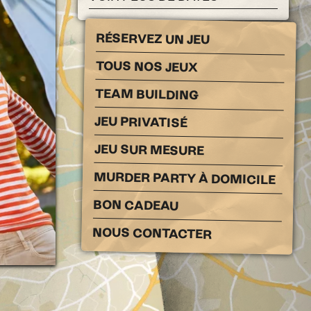
RÉSERVEZ UN JEU
TOUS NOS JEUX
TEAM BUILDING
JEU PRIVATISÉ
JEU SUR MESURE
MURDER PARTY À DOMICILE
BON CADEAU
NOUS CONTACTER