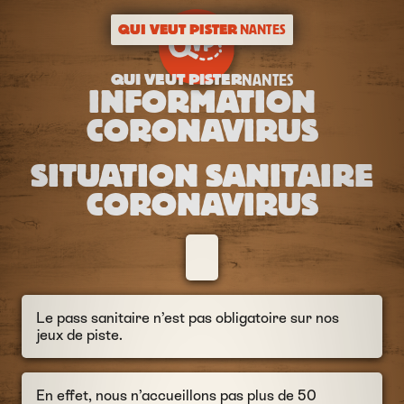
QUI VEUT PISTER
NANTES
QUI VEUT PISTER
NANTES
INFORMATION
CORONAVIRUS
SITUATION SANITAIRE
CORONAVIRUS
Le pass sanitaire n’est pas obligatoire sur nos
jeux de piste.
En effet, nous n’accueillons pas plus de 50