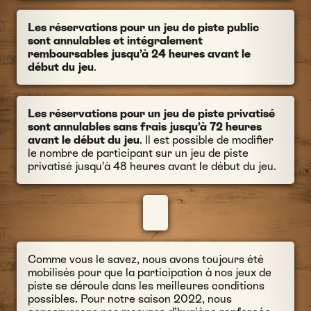
Les réservations pour un jeu de piste public
sont annulables et intégralement
remboursables jusqu’à 24 heures avant le
début du jeu
.
Les réservations pour un jeu de piste privatisé
sont annulables sans frais jusqu’à 72 heures
avant le début du jeu
. Il est possible de modifier
le nombre de participant sur un jeu de piste
privatisé jusqu’à 48 heures avant le début du jeu.
Comme vous le savez, nous avons toujours été
mobilisés pour que la participation à nos jeux de
piste se déroule dans les meilleures conditions
possibles. Pour notre saison 2022, nous