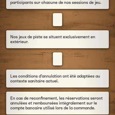
participants sur chacune de nos sessions de jeu.
Nos jeux de piste se situent exclusivement en
extérieur.
Les conditions d’annulation ont été adaptées au
contexte sanitaire actuel.
En cas de reconfinement, les réservations seront
annulées et remboursées intégralement sur le
compte bancaire utilisé lors de la commande.