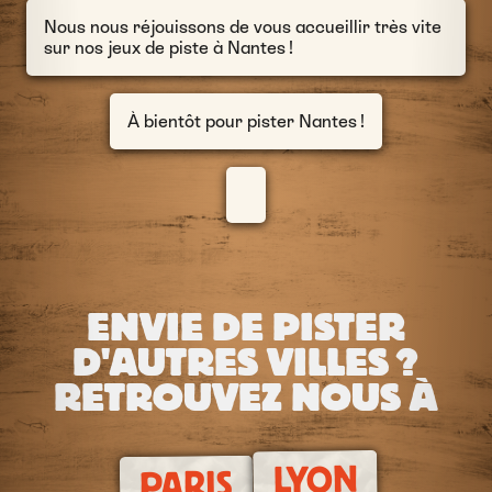
Nous nous réjouissons de vous accueillir très vite
sur nos jeux de piste à Nantes !
À bientôt pour pister Nantes !
ENVIE DE PISTER
D'AUTRES VILLES ?
RETROUVEZ NOUS À
LYON
PARIS