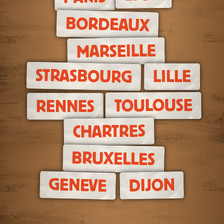
BORDEAUX
MARSEILLE
STRASBOURG
LILLE
TOULOUSE
RENNES
CHARTRES
BRUXELLES
GENEVE
DIJON