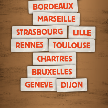
BORDEAUX
MARSEILLE
STRASBOURG
LILLE
RENNES
TOULOUSE
CHARTRES
BRUXELLES
GENEVE
DIJON