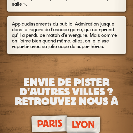
salle ».
Applaudissements du public. Admiration jusque
dans le regard de l’escape game, qui comprend
qu’il a perdu ce match d’envergure. Mais comme
on l’aime bien quand même, allez, on le laisse
repartir avec sa jolie cape de super-héros.
ENVIE DE PISTER
D'AUTRES VILLES ?
RETROUVEZ NOUS À
PARIS
LYON