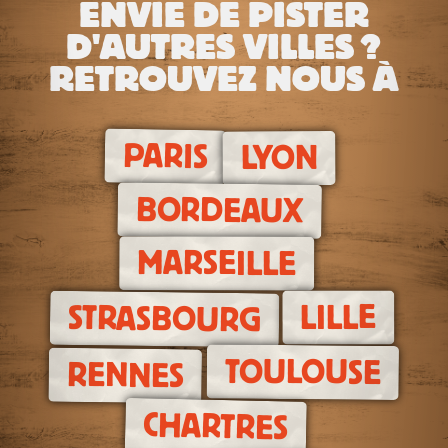
ENVIE DE PISTER
D'AUTRES VILLES ?
RETROUVEZ NOUS À
PARIS
LYON
BORDEAUX
MARSEILLE
LILLE
STRASBOURG
TOULOUSE
RENNES
CHARTRES