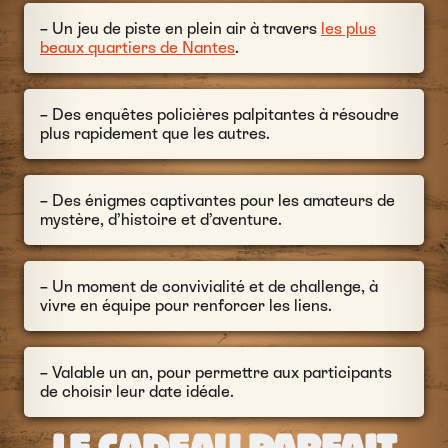
– Un jeu de piste en plein air à travers
les plus
beaux quartiers de Nantes
.
– Des enquêtes policières palpitantes à résoudre
plus rapidement que les autres.
– Des énigmes captivantes pour les amateurs de
mystère, d’histoire et d’aventure.
– Un moment de convivialité et de challenge, à
vivre en équipe pour renforcer les liens.
– Valable un an, pour permettre aux participants
de choisir leur date idéale.