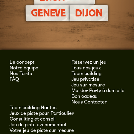
GENEVE
DIJON
Le concept
Réservez un jeu
Notre équipe
Tous nos jeux
Nos Tarifs
Team building
FÀQ
Jeu privatisé
Jeu sur mesure
Murder Party à domicile
Bon cadeau
Nous Contacter
Team building Nantes
Jeux de piste pour Particulier
Consulting et conseil
Jeu de piste évènementiel
Votre jeu de piste sur mesure