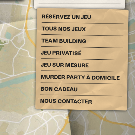
RÉSERVEZ UN JEU
TOUS NOS JEUX
TEAM BUILDING
JEU PRIVATISÉ
JEU SUR MESURE
MURDER PARTY À DOMICILE
BON CADEAU
NOUS CONTACTER