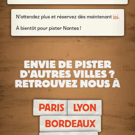
N’attendez plus et réservez dès maintenant
ici
.
À bientôt pour pister Nantes !
ENVIE DE PISTER
D'AUTRES VILLES ?
RETROUVEZ NOUS À
PARIS
LYON
BORDEAUX