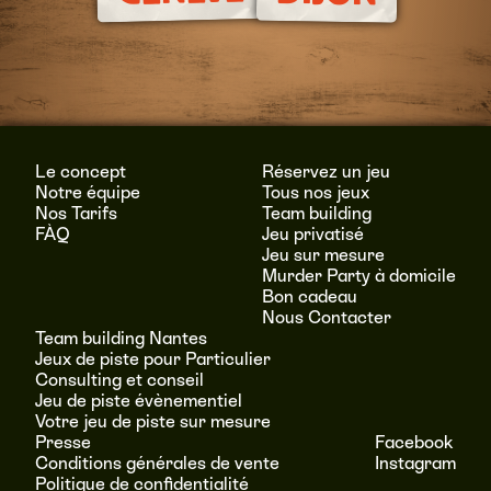
Le concept
Réservez un jeu
Notre équipe
Tous nos jeux
Nos Tarifs
Team building
FÀQ
Jeu privatisé
Jeu sur mesure
Murder Party à domicile
Bon cadeau
Nous Contacter
Team building Nantes
Jeux de piste pour Particulier
Consulting et conseil
Jeu de piste évènementiel
Votre jeu de piste sur mesure
Presse
Facebook
Conditions générales de vente
Instagram
Politique de confidentialité