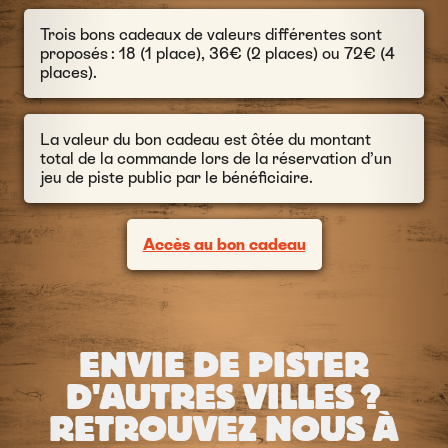
Trois bons cadeaux de valeurs différentes sont
proposés : 18 (1 place), 36€ (2 places) ou 72€ (4
places).
La valeur du bon cadeau est ôtée du montant
total de la commande lors de la réservation d’un
jeu de piste public par le bénéficiaire.
Accès au bon cadeau
ENVIE DE PISTER
D'AUTRES VILLES ?
RETROUVEZ NOUS À