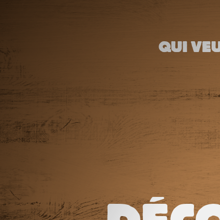
QUI VEU