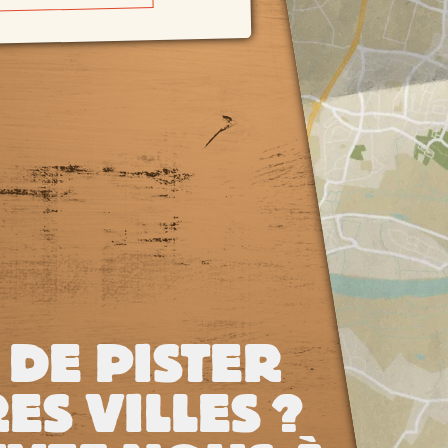
 DE PISTER
ES VILLES ?