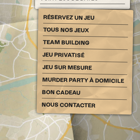
RÉSERVEZ UN JEU
TOUS NOS JEUX
TEAM BUILDING
JEU PRIVATISÉ
JEU SUR MESURE
MURDER PARTY À DOMICILE
BON CADEAU
NOUS CONTACTER