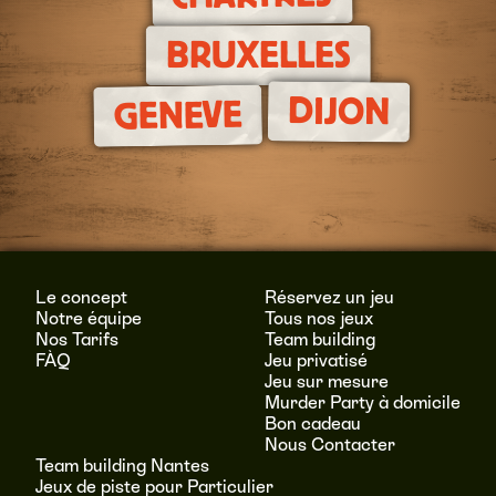
BRUXELLES
DIJON
GENEVE
Le concept
Réservez un jeu
Notre équipe
Tous nos jeux
Nos Tarifs
Team building
FÀQ
Jeu privatisé
Jeu sur mesure
Murder Party à domicile
Bon cadeau
Nous Contacter
Team building Nantes
Jeux de piste pour Particulier