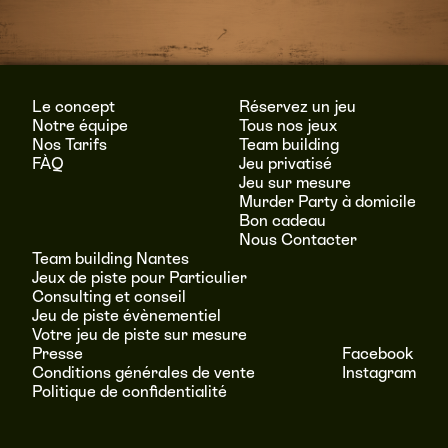
Le concept
Réservez un jeu
Notre équipe
Tous nos jeux
Nos Tarifs
Team building
FÀQ
Jeu privatisé
Jeu sur mesure
Murder Party à domicile
Bon cadeau
Nous Contacter
Team building Nantes
Jeux de piste pour Particulier
Consulting et conseil
Jeu de piste évènementiel
Votre jeu de piste sur mesure
Presse
Facebook
Conditions générales de vente
Instagram
Politique de confidentialité